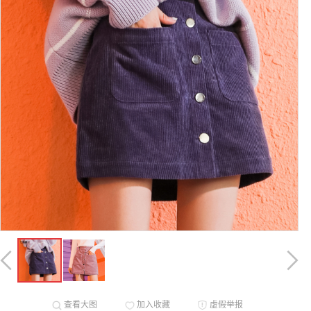
查看大图
加入收藏
虚假举报