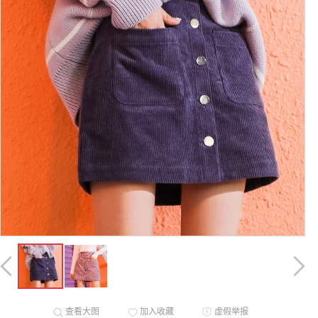
查看大图
加入收藏
虚假举报