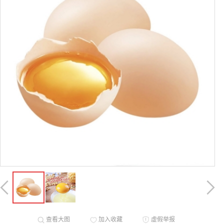
查看大图
加入收藏
虚假举报