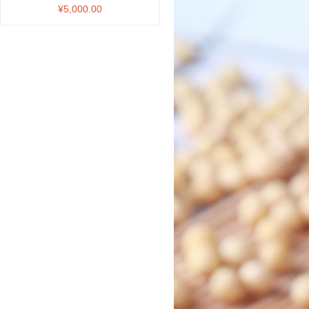
电视
¥5,000.00