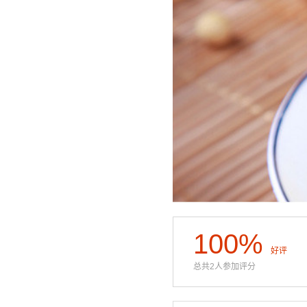
100%
好评
总共2人参加评分